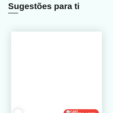
Sugestões para ti