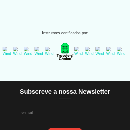
Instrutores certificados por:
Subscreve a nossa Newsletter