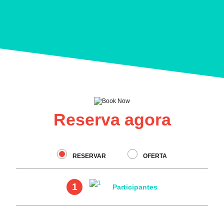
Reserva agora
RESERVAR
OFERTA
1
Participantes