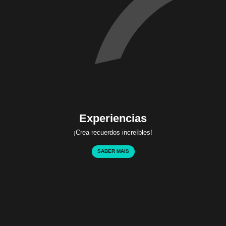
Experiencias
¡Crea recuerdos increíbles!
SABER MAIS