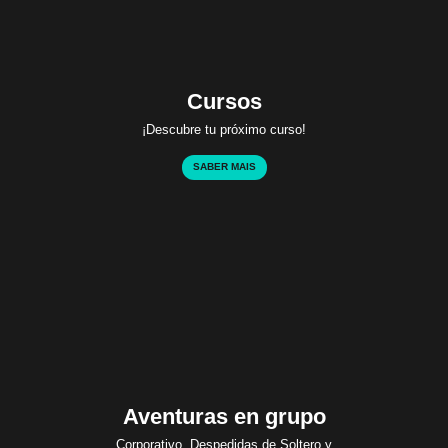
Cursos
¡Descubre tu próximo curso!
SABER MAIS
Aventuras en grupo
Corporativo, Despedidas de Soltero y