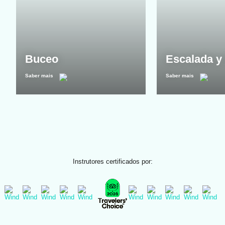
Buceo
Escalada y 
Saber mais
Saber mais
Instrutores certificados por: