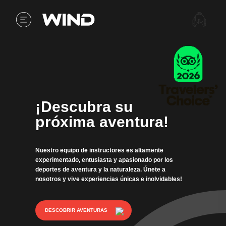
¡Descubra su
próxima aventura!
Nuestro equipo de instructores es altamente
experimentado, entusiasta y apasionado por los
deportes de aventura y la naturaleza. Únete a
nosotros y vive experiencias únicas e inolvidables!
DESCOBRIR AVENTURAS