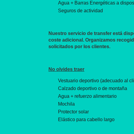
Agua + Barras Energéticas a dispos
Seguros de actividad
Nuestro servicio de transfer está disp
coste adicional. Organizamos recogid
solicitados por los clientes.
No olvides traer
Vestuario deportivo (adecuado al cl
Calzado deportivo o de montaña
Agua + refuerzo alimentario
Mochila
Protector solar
Elástico para cabello largo