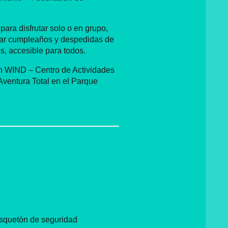
para disfrutar solo o en grupo,
brar cumpleaños y despedidas de
s, accesible para todos.
on WIND – Centro de Actividades
 Aventura Total en el Parque
squetón de seguridad