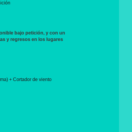
ición
onible bajo petición, y con un
as y regresos en los lugares
ima) + Cortador de viento