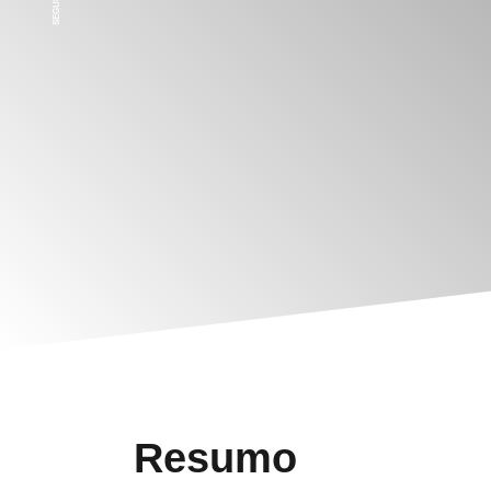
Resumo