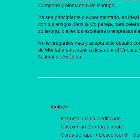
Campeón y Montanero de Portugal.
Ya sea principiante o experimentado, es ideal 
con tus amigos, familia y/o pareja, para cele
soltero(a), o eventos escolares o empresariale
No te preguntes más y acepta este desafío c
de Montaña para venir a descubrir el Circuito
Natural de Arrábida.
Incluye
Instructor / Guía Certificado
Casco + arnés + largo doble
Corda de rapel + Descensor 8 + Mo