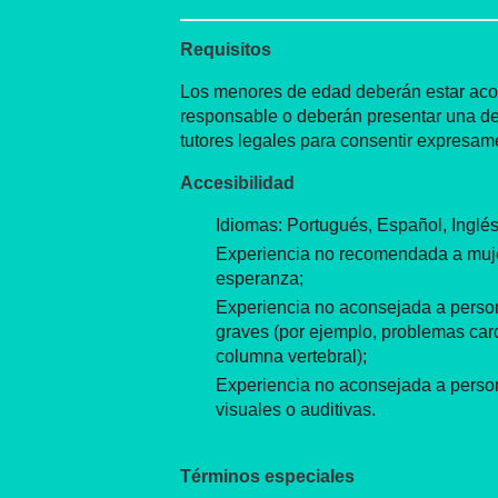
Requisitos
Los menores de edad deberán estar ac
responsable o deberán presentar una de
tutores legales para consentir expresame
Accesibilidad
Idiomas: Portugués, Español, Inglé
Experiencia no recomendada a muj
esperanza;
Experiencia no aconsejada a perso
graves (por ejemplo, problemas card
columna vertebral);
Experiencia no aconsejada a perso
visuales o auditivas.
Términos especiales