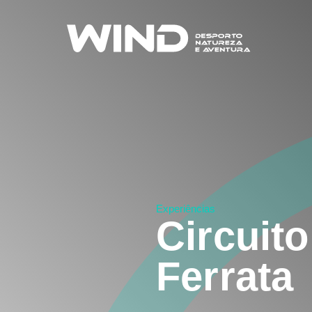
Experiências
Circuito
Ferrata