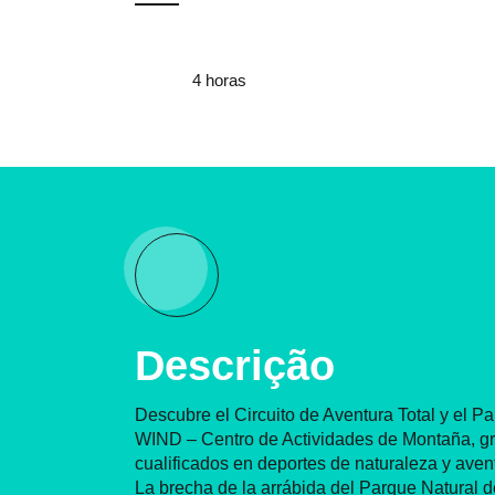
4 horas
Descrição
Descubre el Circuito de Aventura Total y el P
WIND – Centro de Actividades de Montaña, gr
cualificados en deportes de naturaleza y ave
La brecha de la arrábida del Parque Natural d