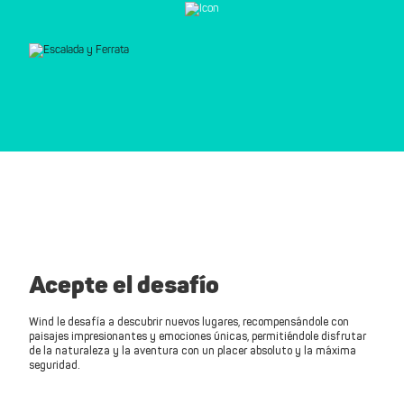
Acepte el desafío
Wind le desafía a descubrir nuevos lugares, recompensándole con
paisajes impresionantes y emociones únicas, permitiéndole disfrutar
de la naturaleza y la aventura con un placer absoluto y la máxima
seguridad.