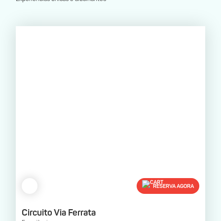
RESERVA AGORA
Circuito Via Ferrata