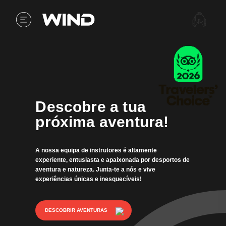
Descobre a tua
próxima aventura!
A nossa equipa de instrutores é altamente
experiente, entusiasta e apaixonada por desportos de
aventura e natureza. Junta-te a nós e vive
experiências únicas e inesquecíveis!
DESCOBRIR AVENTURAS