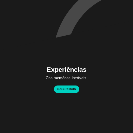
Experiências
Cria memórias incríveis!
SABER MAIS