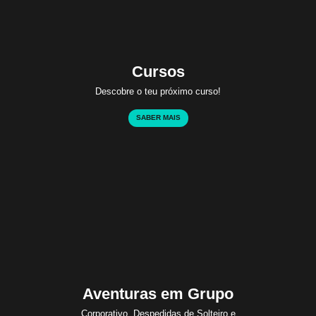
Cursos
Descobre o teu próximo curso!
SABER MAIS
Aventuras em Grupo
Corporativo, Despedidas de Solteiro e