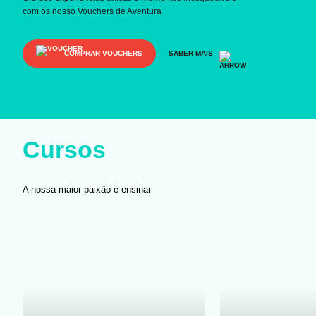
com os nosso Vouchers de Aventura
COMPRAR VOUCHERS
SABER MAIS
Cursos
A nossa maior paixão é ensinar