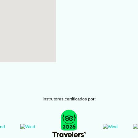
Instrutores certificados por: