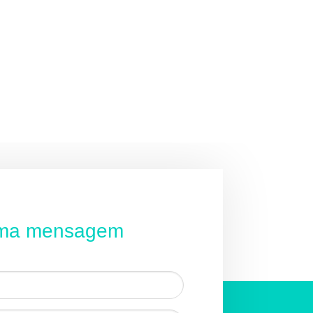
uma mensagem