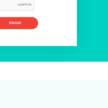
ENVIAR