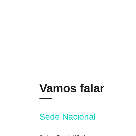
Vamos falar
Sede Nacional