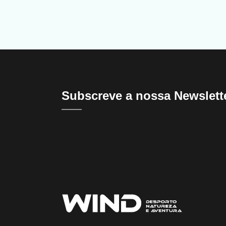
Subscreve a nossa Newslett