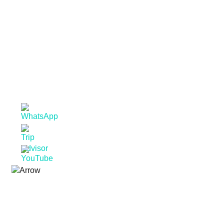
PT
SEGUE-NOS