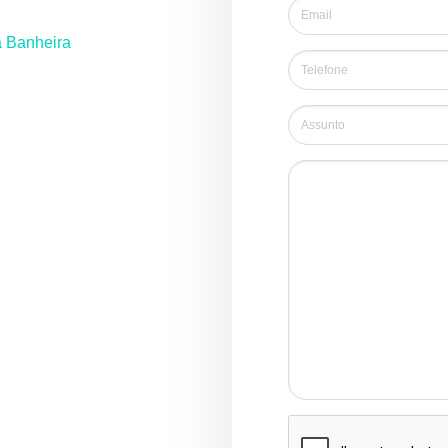
a Banheira