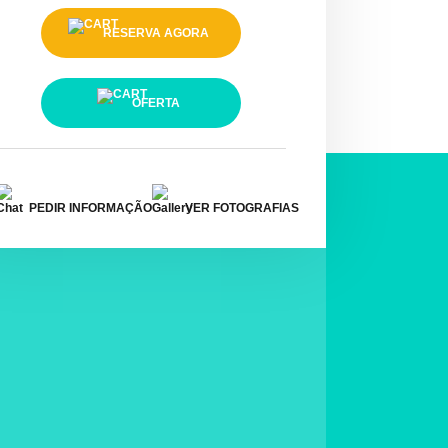
RESERVA AGORA
OFERTA
PEDIR INFORMAÇÃO
VER FOTOGRAFIAS