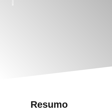
Resumo