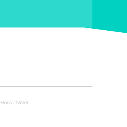
Hora / Nível