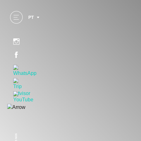
PT
SEGUE-NOS