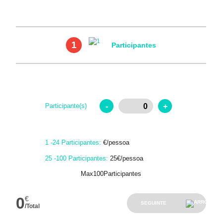
1
Participantes
-
+
Participante(s)
1 -24 Participantes:
€/pessoa
25 -100 Participantes:
25€/pessoa
Max100Participantes
0
€
SEGUINTE
/Total