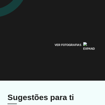
VER FOTOGRAFIAS
Sugestões para ti