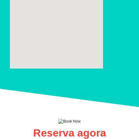
Reserva agora