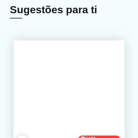
Sugestões para ti