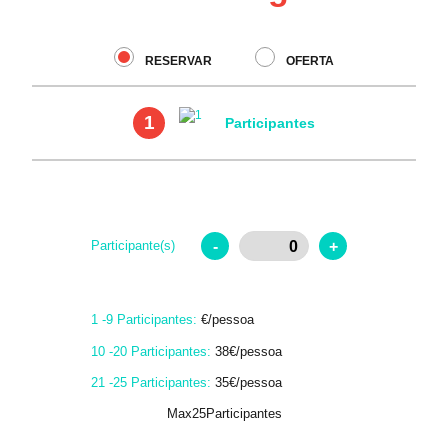
RESERVAR
OFERTA
1
Participantes
-
+
Participante(s)
1 -9 Participantes:
€/pessoa
10 -20 Participantes:
38€/pessoa
21 -25 Participantes:
35€/pessoa
Max25Participantes