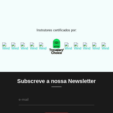
Instrutores certificados por:
Subscreve a nossa Newsletter