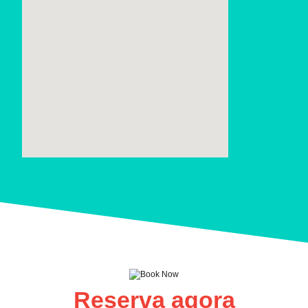
Reserva agora