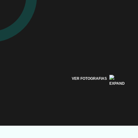
VER FOTOGRAFIAS