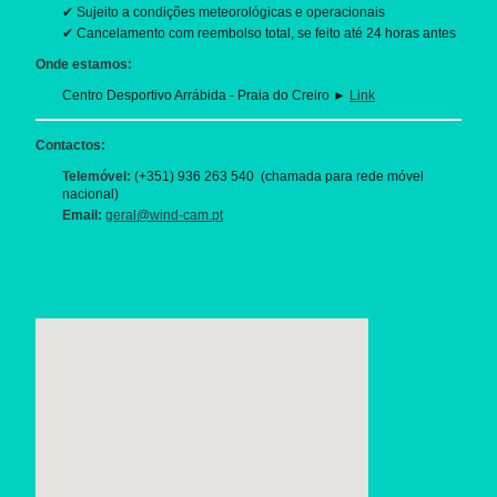
✔ Sujeito a condições meteorológicas e operacionais
✔ Cancelamento com reembolso total, se feito até 24 horas antes
Onde estamos:
Centro Desportivo Arrábida - Praia do Creiro ►
Link
Contactos:
Telemóvel:
(+351) 936 263 540 (chamada para rede móvel
nacional)
Email:
geral@wind-cam.pt