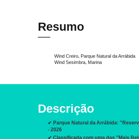
Resumo
Wind Creiro, Parque Natural da Arrábida
Wind Sesimbra, Marina
Descrição
✔
Parque Natural da Arrábida: "Rese
- 2026
✔
Classificada com uma das "Mais Bel