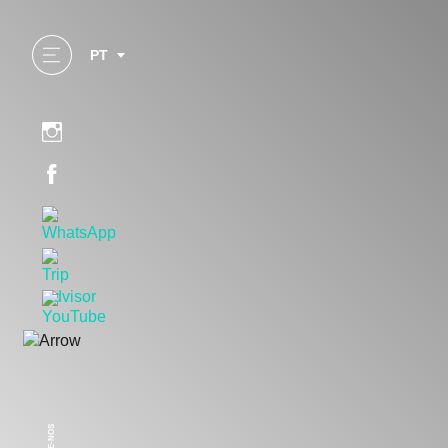
PT
SEGUE-NOS