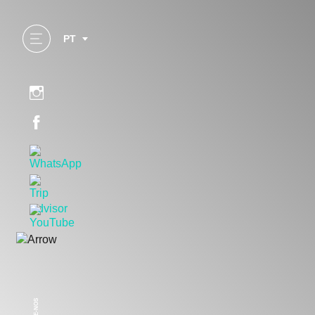
PT
SEGUE-NOS