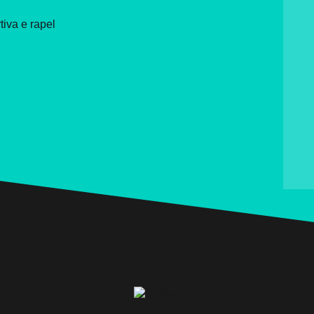
tiva e rapel