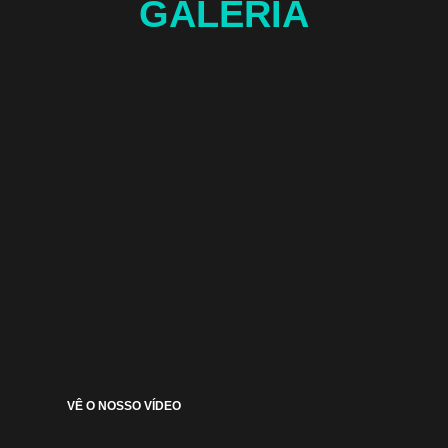
GALERIA
VÊ O NOSSO VÍDEO