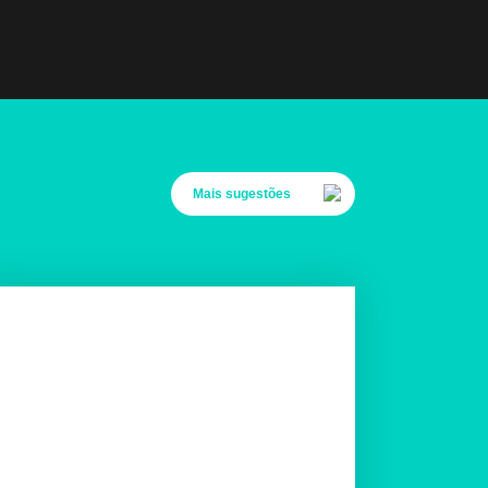
Mais sugestões