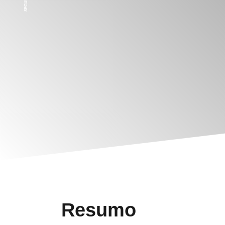
Resumo