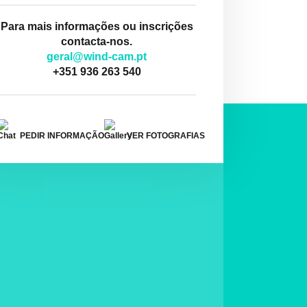
Para mais informações ou inscrições
contacta-nos.
geral@wind-cam.pt
+351 936 263 540
PEDIR INFORMAÇÃO
VER FOTOGRAFIAS