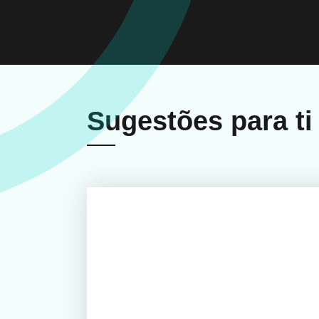
Sugestões para ti