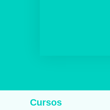
Cursos