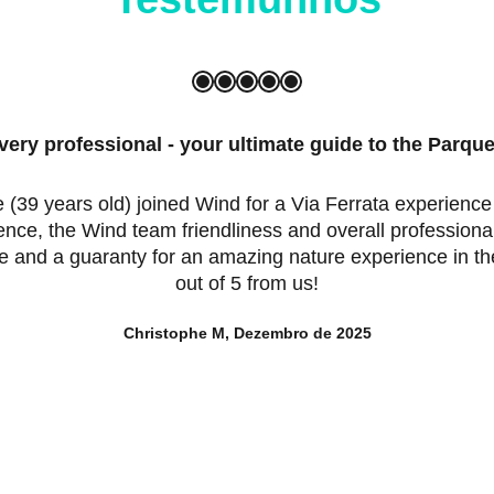
very professional - your ultimate guide to the Parque
e (39 years old) joined Wind for a Via Ferrata experienc
ience, the Wind team friendliness and overall professional
e and a guaranty for an amazing nature experience in th
out of 5 from us!
Christophe M, Dezembro de 2025