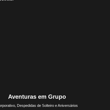
Aventuras em Grupo
rporativo, Despedidas de Solteiro e Aniversários