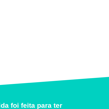
ida foi feita para ter