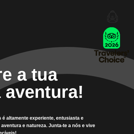
e a tua
 aventura!
 é altamente experiente, entusiasta e
aventura e natureza. Junta-te a nós e vive
ecíveis!