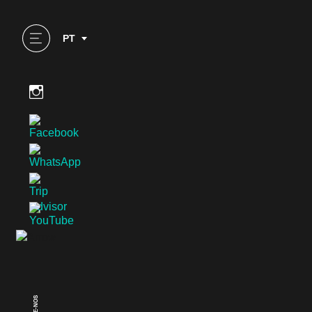
PT
SEGUE-NOS