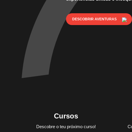
DESCOBRIR AVENTURAS
Cursos
Descobre o teu próximo curso!
Co