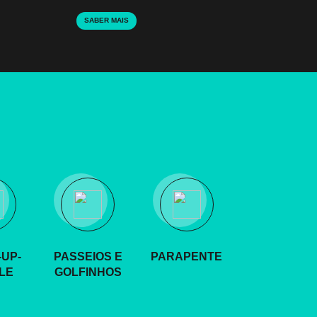
SABER MAIS
UP-
PASSEIOS E
PARAPENTE
LE
GOLFINHOS