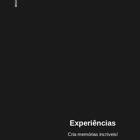
Experiências
Cria memórias incríveis!