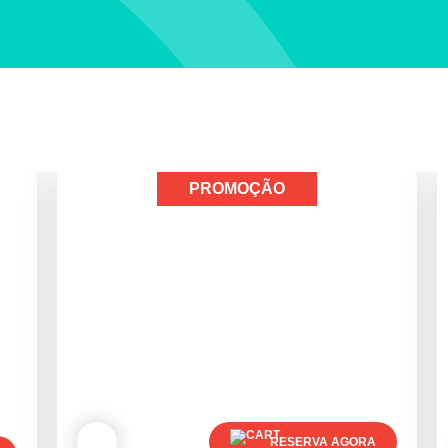
PROMOÇÃO
RESERVA AGORA