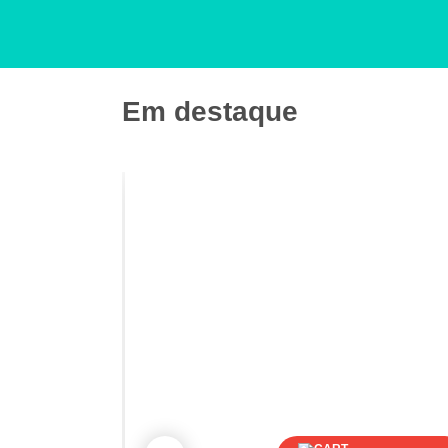
Em destaque