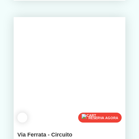
RESERVA AGORA
Via Ferrata - Circuito