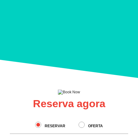
Reserva agora
RESERVAR
OFERTA