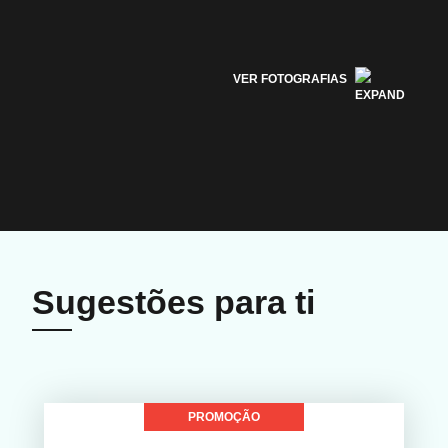
VER FOTOGRAFIAS
Sugestões para ti
PROMOÇÃO