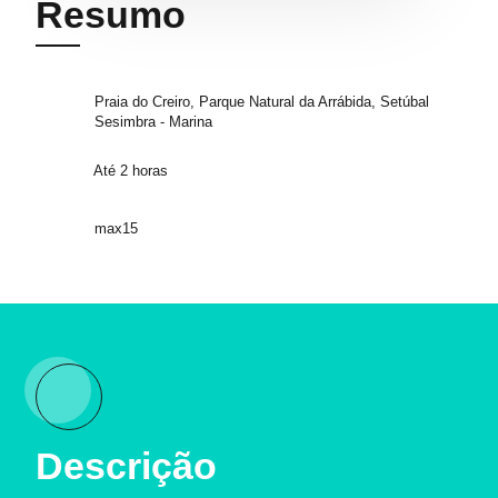
Resumo
Praia do Creiro, Parque Natural da Arrábida, Setúbal
Sesimbra - Marina
Até 2 horas
max15
Descrição