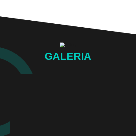
GALERIA