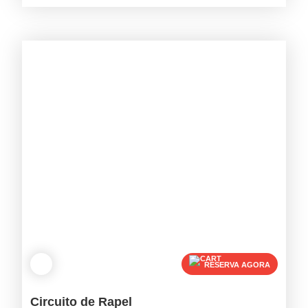
RESERVA AGORA
Circuito de Rapel