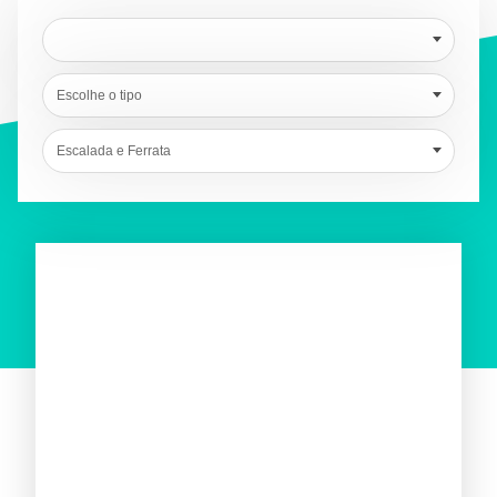
Escolhe o tipo
Escalada e Ferrata