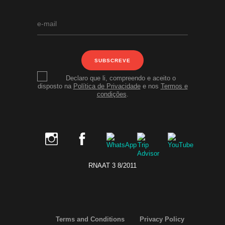
SUBSCREVE
Declaro que li, compreendo e aceito o
disposto na
Política de Privacidade
e nos
Termos e
condições
.
RNAAT 3 8/2011
Terms and Conditions
Privacy Policy