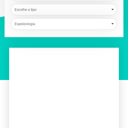
Escolhe o tipo
Espeleologia