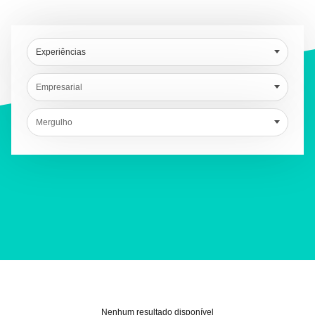
Experiências
Empresarial
Mergulho
Nenhum resultado disponível