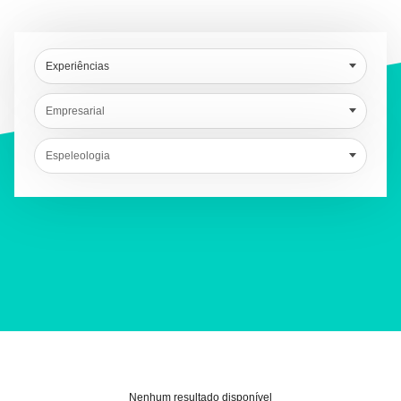
Experiências
Empresarial
Espeleologia
Nenhum resultado disponível