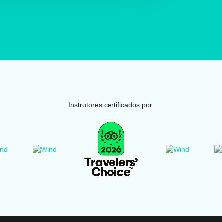
Instrutores certificados por: