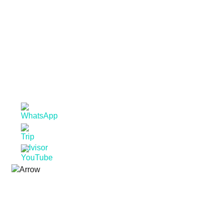
PT
SEGUE-NOS