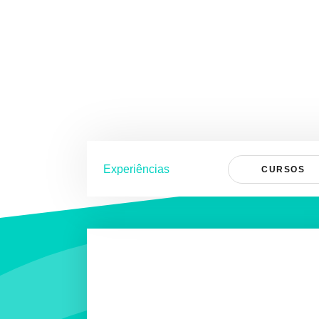
Experiências
CURSOS