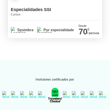
Especialidades SSI
Cursos
Desde
70
€
Sesimbra
Por especialidade
/ pessoa
Instrutores certificados por: