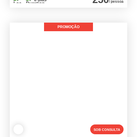
/ pessoa
PROMOÇÃO
SOB CONSULTA