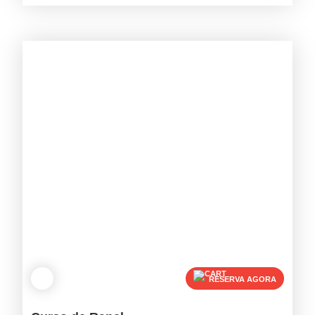
RESERVA AGORA