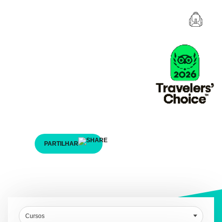
Cursos
PARTILHAR
Cursos