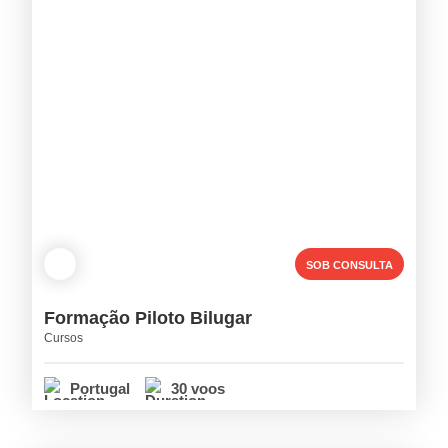
SOB CONSULTA
Formação Piloto Bilugar
Cursos
Portugal
30 voos