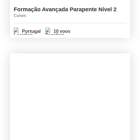
Formação Avançada Parapente Nível 2
Cursos
Portugal
10 voos