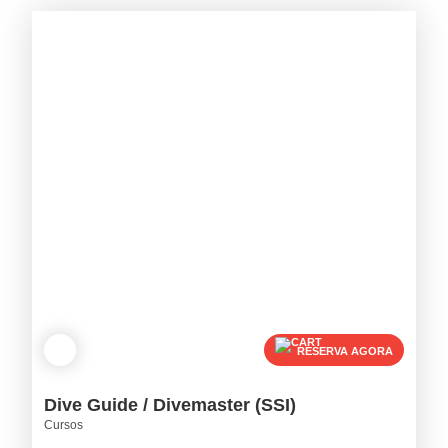
RESERVA AGORA
Dive Guide / Divemaster (SSI)
Cursos