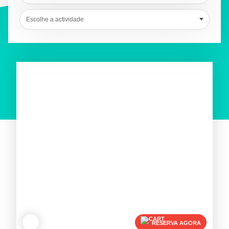
Escolhe a actividade
RESERVA AGORA