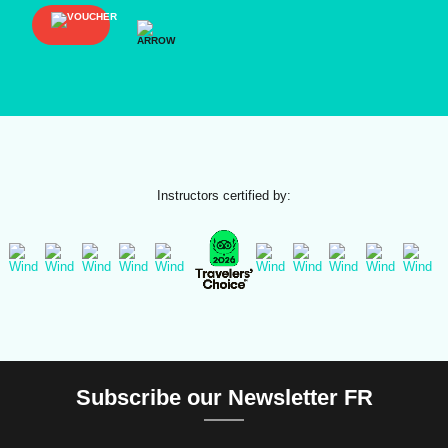
Instructors certified by:
Subscribe our Newsletter FR