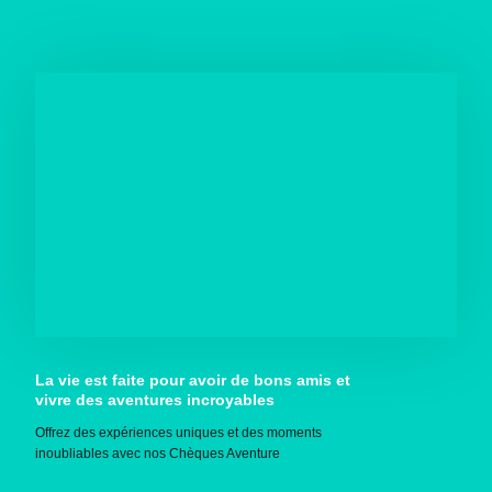
La vie est faite pour avoir de bons amis et
vivre des aventures incroyables
Offrez des expériences uniques et des moments
inoubliables avec nos Chèques Aventure