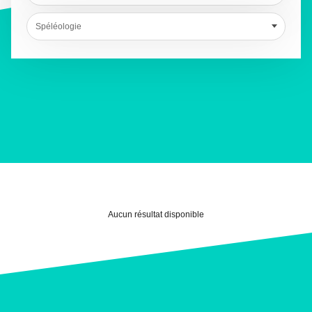
Spéléologie
Aucun résultat disponible