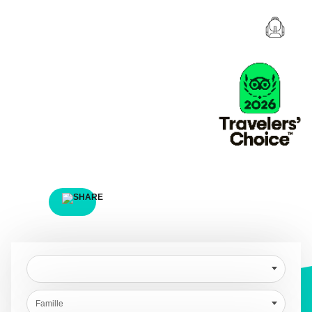
FAMILY
Famille