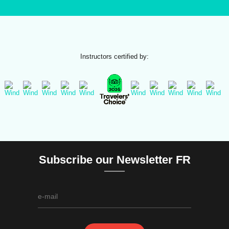
Instructors certified by:
Subscribe our Newsletter FR