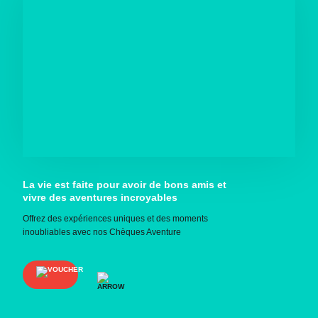
La vie est faite pour avoir de bons amis et
vivre des aventures incroyables
Offrez des expériences uniques et des moments
inoubliables avec nos Chèques Aventure