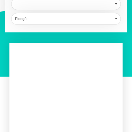
Plongée