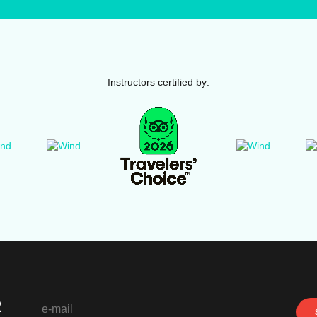
Instructors certified by:
R