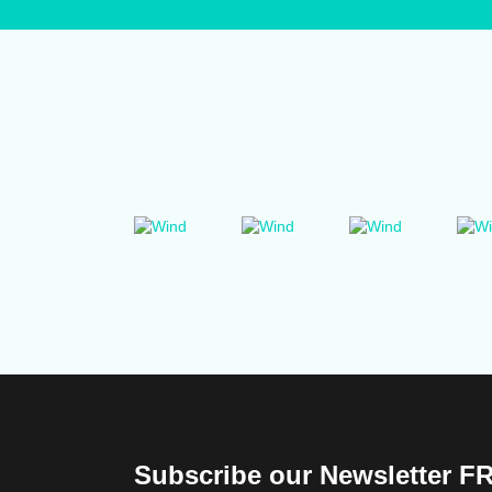
Subscribe our Newsletter F