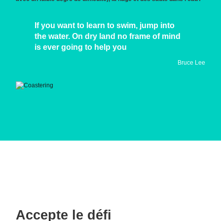
If you want to learn to swim, jump into
the water. On dry land no frame of mind
is ever going to help you
Bruce Lee
Accepte le défi