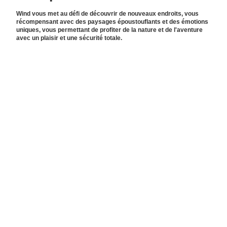
Wind vous met au défi de découvrir de nouveaux endroits, vous
récompensant avec des paysages époustouflants et des émotions
uniques, vous permettant de profiter de la nature et de l'aventure
avec un plaisir et une sécurité totale.