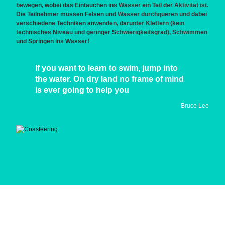
bewegen, wobei das Eintauchen ins Wasser ein Teil der Aktivität ist.
Die Teilnehmer müssen Felsen und Wasser durchqueren und dabei
verschiedene Techniken anwenden, darunter Klettern (kein
technisches Niveau und geringer Schwierigkeitsgrad), Schwimmen
und Springen ins Wasser!
If you want to learn to swim, jump into
the water. On dry land no frame of mind
is ever going to help you
Bruce Lee