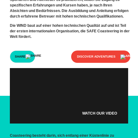
spezifischen Erfahrungen und Kursen haben, je nach Ihren
Absichten und Bedürfnissen. Die Ausbildung und Anleitung erfolgen
durch erfahrene Betreuer mit hohen technischen Qualifikationen.
Die WIND baut auf einer hohen technischen Qualität auf und ist Teil
der ersten internationalen Organisation, die SAFE Coasteering in der
Welt fördert.
SHARE
DISCOVER ADVENTURES
WATCH OUR VIDEO
Coasteering besteht darin, sich entlang einer Küstenlinie zu