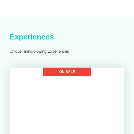
Experiences
Unique, mind-blowing Experiences
ON SALE