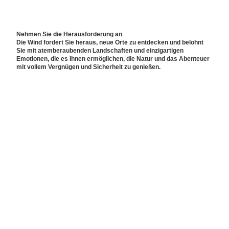
Nehmen Sie die Herausforderung an
Die Wind fordert Sie heraus, neue Orte zu entdecken und belohnt
Sie mit atemberaubenden Landschaften und einzigartigen
Emotionen, die es Ihnen ermöglichen, die Natur und das Abenteuer
mit vollem Vergnügen und Sicherheit zu genießen.